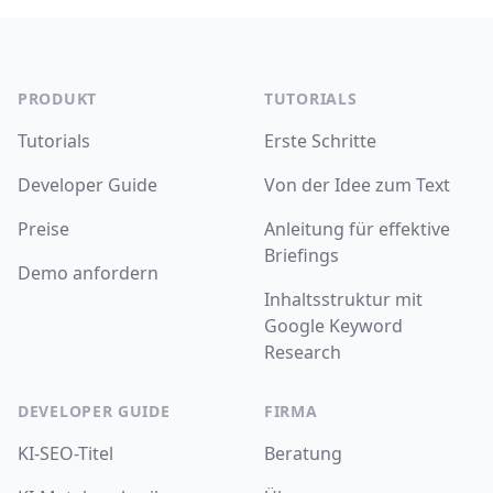
Footer
PRODUKT
TUTORIALS
Tutorials
Erste Schritte
Developer Guide
Von der Idee zum Text
Preise
Anleitung für effektive
Briefings
Demo anfordern
Inhaltsstruktur mit
Google Keyword
Research
DEVELOPER GUIDE
FIRMA
KI-SEO-Titel
Beratung