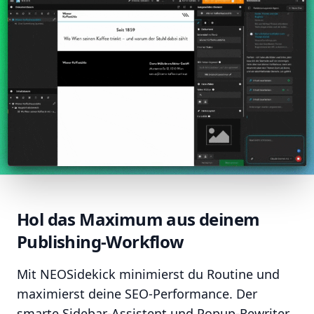
Hol das Maximum aus deinem
Publishing-Workflow
Mit NEOSidekick minimierst du Routine und
maximierst deine SEO-Performance. Der
smarte Sidebar-Assistent und Popup-Rewriter