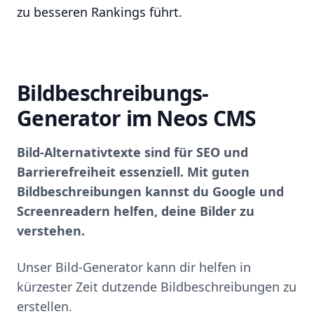
zu besseren Rankings führt.
Bildbeschreibungs-
Generator im Neos CMS
Bild-Alternativtexte sind für SEO und
Barrierefreiheit essenziell. Mit guten
Bildbeschreibungen kannst du Google und
Screenreadern helfen, deine Bilder zu
verstehen.
Unser Bild-Generator kann dir helfen in
kürzester Zeit dutzende Bildbeschreibungen zu
erstellen.