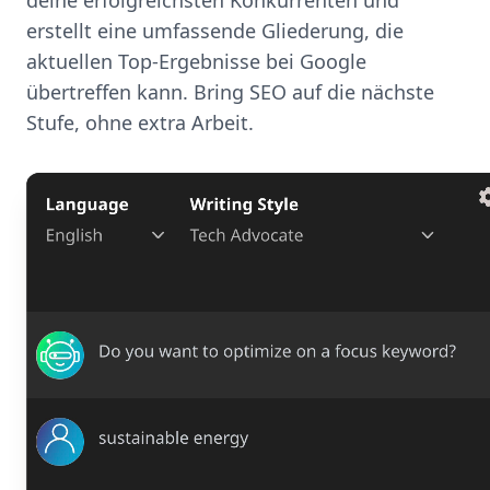
deine erfolgreichsten Konkurrenten und
erstellt eine umfassende Gliederung, die
aktuellen Top-Ergebnisse bei Google
übertreffen kann. Bring SEO auf die nächste
Stufe, ohne extra Arbeit.