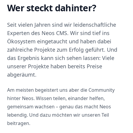
Wer steckt dahinter?
Seit vielen Jahren sind wir leidenschaftliche
Experten des Neos CMS. Wir sind tief ins
Ökosystem eingetaucht und haben dabei
zahlreiche Projekte zum Erfolg geführt. Und
das Ergebnis kann sich sehen lassen: Viele
unserer Projekte haben bereits Preise
abgeräumt.
Am meisten begeistert uns aber die Community
hinter Neos. Wissen teilen, einander helfen,
gemeinsam wachsen – genau das macht Neos
lebendig. Und dazu möchten wir unseren Teil
beitragen.