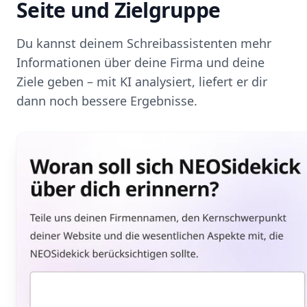
Seite und Zielgruppe
Du kannst deinem Schreibassistenten mehr
Informationen über deine Firma und deine
Ziele geben – mit KI analysiert, liefert er dir
dann noch bessere Ergebnisse.