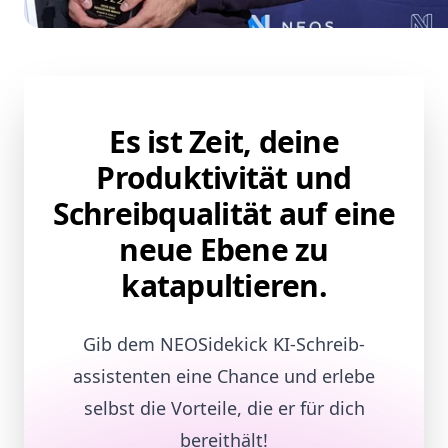
Es ist Zeit, deine
Produktivität und
Schreibqualität auf eine
neue Ebene zu
katapultieren.
Gib dem NEOSidekick KI-Schreib­
assistenten eine Chance und erlebe
selbst die Vorteile, die er für dich
bereithält!