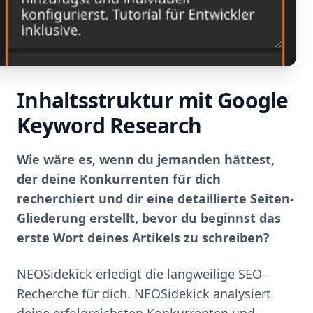
Inhaltsstruktur mit Google
Keyword Research
Wie wäre es, wenn du jemanden hättest,
der deine Konkurrenten für dich
recherchiert und dir eine detaillierte Seiten-
Gliederung erstellt, bevor du beginnst das
erste Wort deines Artikels zu schreiben?
NEOSidekick erledigt die langweilige SEO-
Recherche für dich. NEOSidekick analysiert