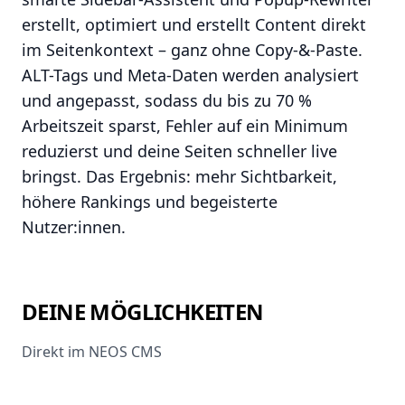
erstellt, optimiert und erstellt Content direkt
im Seitenkontext – ganz ohne Copy-&-Paste.
ALT-Tags und Meta-Daten werden analysiert
und angepasst, sodass du bis zu 70 %
Arbeitszeit sparst, Fehler auf ein Minimum
reduzierst und deine Seiten schneller live
bringst. Das Ergebnis: mehr Sichtbarkeit,
höhere Rankings und begeisterte
Nutzer:innen.
DEINE MÖGLICHKEITEN
Direkt im NEOS CMS