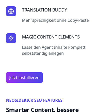
TRANSLATION BUDDY
Mehrsprachigkeit ohne Copy-Paste
MAGIC CONTENT ELEMENTS
Lasse den Agent Inhalte komplett
selbstständig anlegen
Jetzt installieren
NEOSIDEKICK SEO FEATURES
Smarter Content, bessere