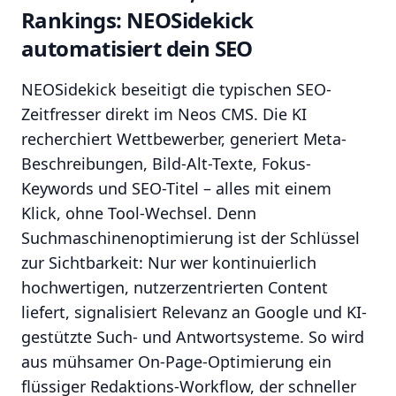
Rankings: NEOSidekick
automatisiert dein SEO
NEOSidekick beseitigt die typischen SEO-
Zeitfresser direkt im Neos CMS. Die KI
recherchiert Wettbewerber, generiert Meta-
Beschreibungen, Bild-Alt-Texte, Fokus-
Keywords und SEO-Titel – alles mit einem
Klick, ohne Tool-Wechsel. Denn
Suchmaschinenoptimierung ist der Schlüssel
zur Sichtbarkeit: Nur wer kontinuierlich
hochwertigen, nutzerzentrierten Content
liefert, signalisiert Relevanz an Google und KI-
gestützte Such- und Antwortsysteme. So wird
aus mühsamer On-Page-Optimierung ein
flüssiger Redaktions-Workflow, der schneller