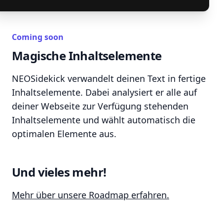
Coming soon
Magische Inhaltselemente
NEOSidekick verwandelt deinen Text in fertige
Inhaltselemente. Dabei analysiert er alle auf
deiner Webseite zur Verfügung stehenden
Inhaltselemente und wählt automatisch die
optimalen Elemente aus.
Und vieles mehr!
Mehr über unsere Roadmap erfahren.