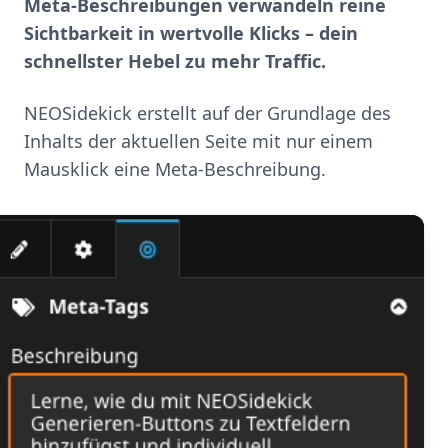
Meta-Beschreibungen verwandeln reine
Sichtbarkeit in wertvolle Klicks – dein
schnellster Hebel zu mehr Traffic.
NEOSidekick erstellt auf der Grundlage des
Inhalts der aktuellen Seite mit nur einem
Mausklick eine Meta-Beschreibung.