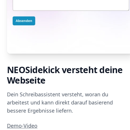
NEOSidekick versteht deine
Webseite
Dein Schreibassistent versteht, woran du
arbeitest und kann direkt darauf basierend
bessere Ergebnisse liefern.
Demo-Video