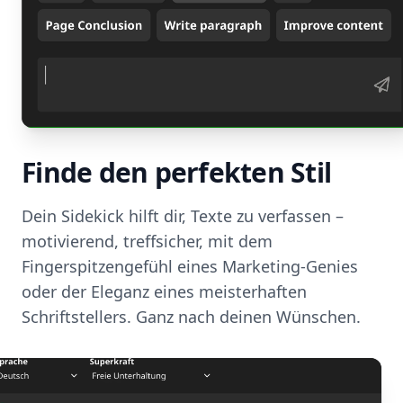
Finde den perfekten Stil
Dein Sidekick hilft dir, Texte zu verfassen –
motivierend, treffsicher, mit dem
Fingerspitzengefühl eines Marketing-Genies
oder der Eleganz eines meisterhaften
Schriftstellers. Ganz nach deinen Wünschen.