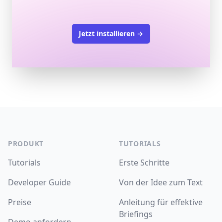
Jetzt installieren
→
Footer
PRODUKT
TUTORIALS
Tutorials
Erste Schritte
Developer Guide
Von der Idee zum Text
Preise
Anleitung für effektive
Briefings