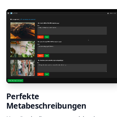
Perfekte
Metabeschreibungen