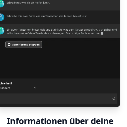
Informationen über deine