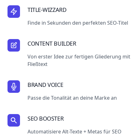
TITLE-WIZZARD
Finde in Sekunden den perfekten SEO-Titel
CONTENT BUILDER
Von erster Idee zur fertigen Gliederung mit
Fließtext
BRAND VOICE
Passe die Tonalität an deine Marke an
SEO BOOSTER
Automatisiere Alt-Texte + Metas für SEO